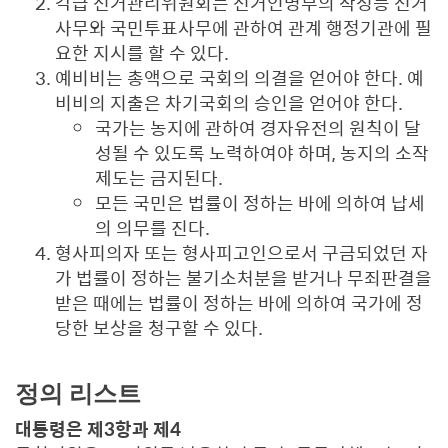
각급 선거관리위원회는 선거인명부의 작성등 선거
사무와 국민투표사무에 관하여 관계 행정기관에 필
요한 지시를 할 수 있다.
예비비는 총액으로 국회의 의결을 얻어야 한다. 예
비비의 지출은 차기국회의 승인을 얻어야 한다.
국가는 농지에 관하여 경자유전의 원칙이 달
성될 수 있도록 노력하여야 하며, 농지의 소작
제도는 금지된다.
모든 국민은 법률이 정하는 바에 의하여 납세
의 의무를 진다.
형사피의자 또는 형사피고인으로서 구금되었던 자
가 법률이 정하는 불기소처분을 받거나 무죄판결을
받은 때에는 법률이 정하는 바에 의하여 국가에 정
당한 보상을 청구할 수 있다.
정의 리스트
대통령은 제3항과 제4