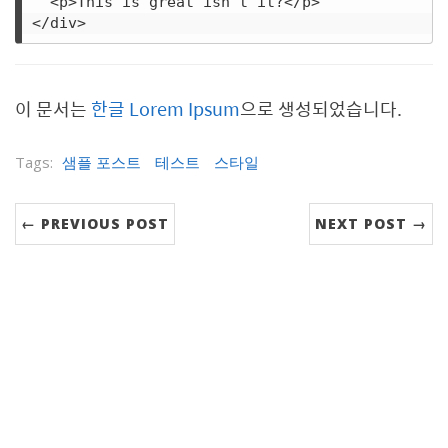
  <p>This is great isn't it?</p>

이 문서는
한글 Lorem Ipsum
으로 생성되었습니다.
Tags:
샘플 포스트
테스트
스타일
← PREVIOUS POST
NEXT POST →