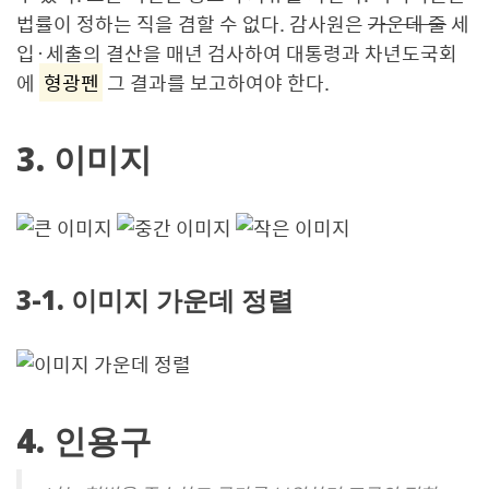
법률이 정하는 직을 겸할 수 없다. 감사원은
가운데 줄
세
입·세출의 결산을 매년 검사하여 대통령과 차년도국회
에
형광펜
그 결과를 보고하여야 한다.
3. 이미지
3-1. 이미지 가운데 정렬
4. 인용구