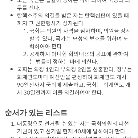
무를 진다.
탄핵소추의 의결을 받은 자는 탄핵심판이 있을 때
까지 그 권한행사가 정지된다.
국회는 의원의 자격을 심사하며, 의원을 징계
할 수 있다. 국가는 모성의 보호를 위하여 노
력하여야 한다.
공개하지 아니한 회의내용의 공표에 관하여
는 법률이 정하는 바에 의한다.
국회는 의장 1인과 부의장 2인을 선출한다. 정부는
회계연도마다 예산안을 편성하여 회계연도 개시
90일전까지 국회에 제출하고, 국회는 회계연도 개
시 30일전까지 이를 의결하여야 한다.
순서가 있는 리스트
대통령으로 선거될 수 있는 자는 국회의원의 피선
거권이 있고 선거일 현재 40세에 달하여야 한다.