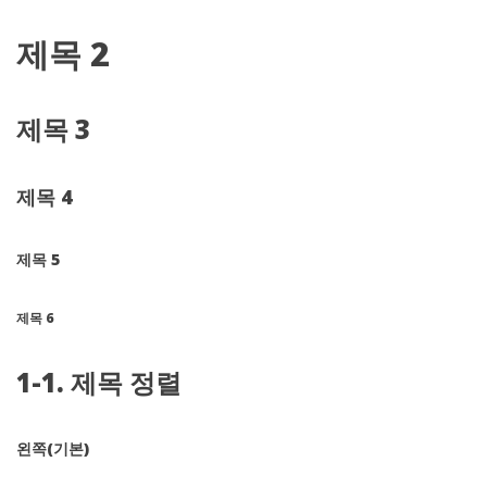
제목 2
제목 3
제목 4
제목 5
제목 6
1-1. 제목 정렬
왼쪽(기본)