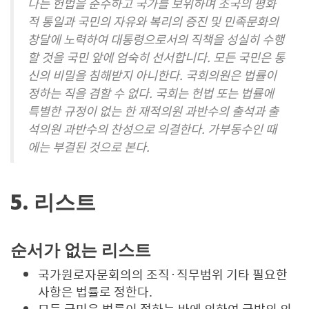
나는 헌법을 준수하고 국가를 보위하며 조국의 평화
적 통일과 국민의 자유와 복리의 증진 및 민족문화의
창달에 노력하여 대통령으로서의 직책을 성실히 수행
할 것을 국민 앞에 엄숙히 선서합니다. 모든 국민은 통
신의 비밀을 침해받지 아니한다. 국회의원은 법률이
정하는 직을 겸할 수 없다. 국회는 헌법 또는 법률에
특별한 규정이 없는 한 재적의원 과반수의 출석과 출
석의원 과반수의 찬성으로 의결한다. 가부동수인 때
에는 부결된 것으로 본다.
5. 리스트
순서가 없는 리스트
국가원로자문회의의 조직·직무범위 기타 필요한
사항은 법률로 정한다.
모든 국민은 법률이 정하는 바에 의하여 국방의 의